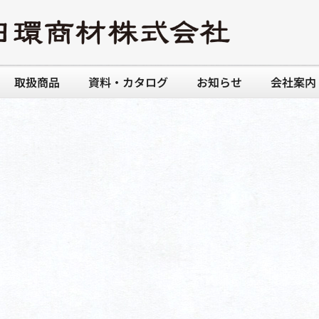
取扱商品
資料・カタログ
お知らせ
会社案内