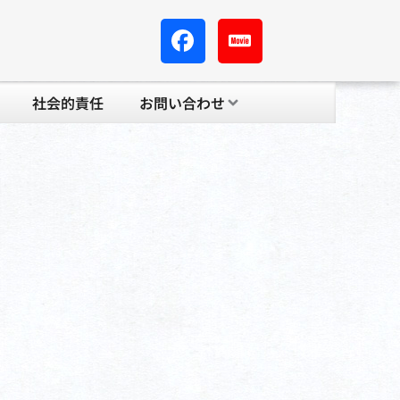
社会的責任
お問い合わせ