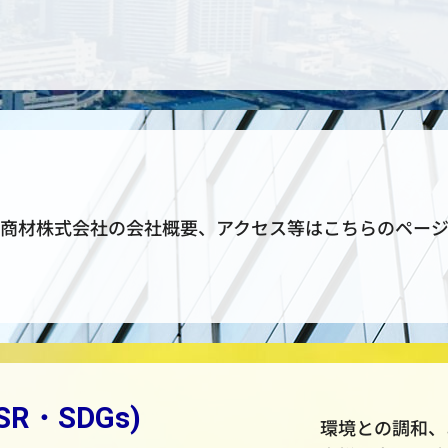
商材株式会社の会社概要、アクセス等はこちらのペー
R・SDGs)
環境との調和、