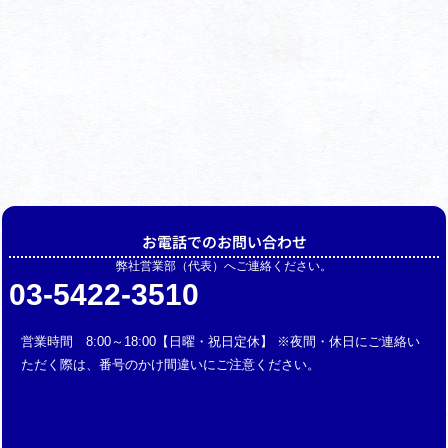
お電話でのお問い合わせ
弊社営業部（代表）へご連絡ください。
03-5422-3510
営業時間 8:00～18:00【日曜・祝日定休】 ※夜間・休日にご連絡い
ただく際は、番号のかけ間違いにご注意ください。