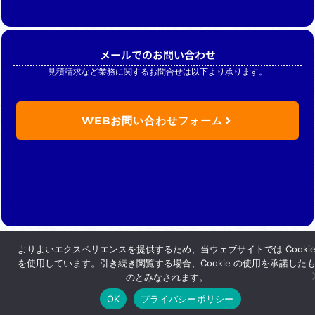
メールでのお問い合わせ
見積請求など業務に関するお問合せは以下より承ります。
WEBお問い合わせフォーム
よりよいエクスペリエンスを提供するため、当ウェブサイトでは Cooki
Copyright (C) Nikkan merchandise .inc. All Rights Reserved.
を使用しています。引き続き閲覧する場合、Cookie の使用を承諾した
のとみなされます。
OK
プライバシーポリシー