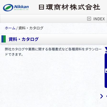
INDEX
ホーム
/ 資料・カタログ
資料・カタログ
弊社カタログや業務に関する各種書式など各種資料をダウンロー
ドできます。