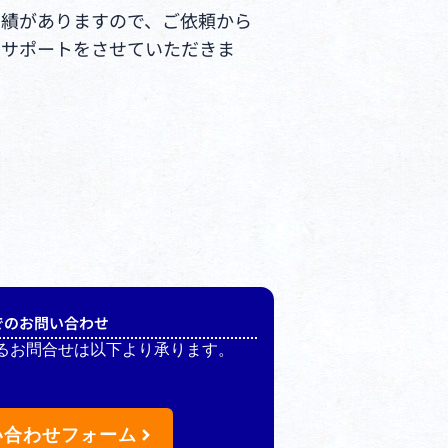
実績がありますので、ご依頼から
うサポートをさせていただきま
でのお問い合わせ
るお問合せは以下より承ります。
い合わせフォーム