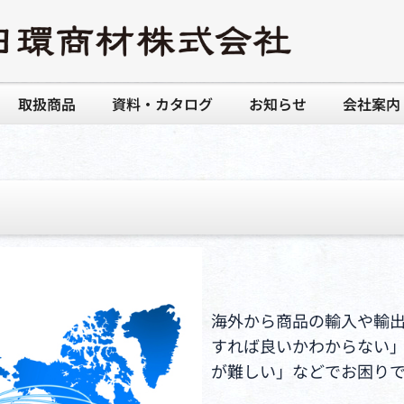
取扱商品
資料・カタログ
お知らせ
会社案内
海外から商品の輸入や輸
すれば良いかわからない
が難しい」などでお困り