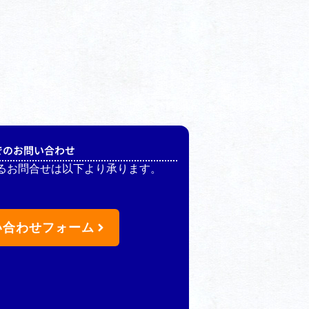
でのお問い合わせ
るお問合せは以下より承ります。
い合わせフォーム