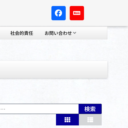
社会的責任
お問い合わせ
検索