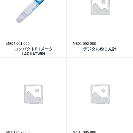
ME04 001 000
ME01 002 000
コンパクトPHメータ
デジタル粉じん計
LAQUATWIN
ME01 002 000
ME01 005 000