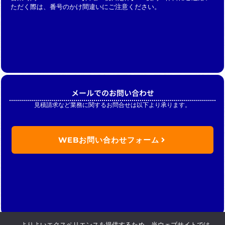
ただく際は、番号のかけ間違いにご注意ください。
メールでのお問い合わせ
見積請求など業務に関するお問合せは以下より承ります。
WEBお問い合わせフォーム
よりよいエクスペリエンスを提供するため、当ウェブサイトでは