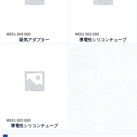
ME01 004 000
ME01 003 000
吸気アダプター
導電性シリコンチューブ
ME01 003 000
導電性シリコンチューブ