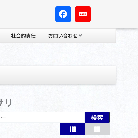
社会的責任
お問い合わせ
サリ
検索