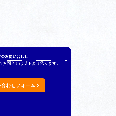
でのお問い合わせ
るお問合せは以下より承ります。
い合わせフォーム