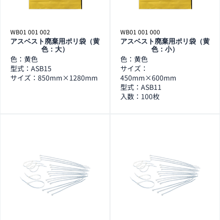
WB01 001 002
WB01 001 000
アスベスト廃棄用ポリ袋（黄
アスベスト廃棄用ポリ袋（黄
色：大）
色：小）
色：黄色
色：黄色
型式：ASB15
サイズ：
サイズ：850mm×1280mm
450mm×600mm
型式：ASB11
入数：100枚