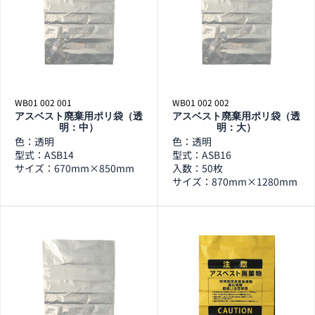
WB01 002 001
WB01 002 002
アスベスト廃棄用ポリ袋（透
アスベスト廃棄用ポリ袋（透
明：中）
明：大）
色：透明
色：透明
型式：ASB14
型式：ASB16
サイズ：670mm×850mm
入数：50枚
サイズ：870mm×1280mm