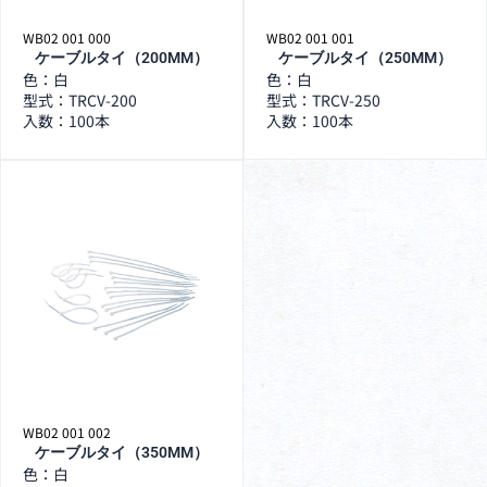
WB02 001 000
WB02 001 001
ケーブルタイ（200MM）
ケーブルタイ（250MM）
色：白
色：白
型式：TRCV-200
型式：TRCV-250
入数：100本
入数：100本
WB02 001 002
ケーブルタイ（350MM）
色：白