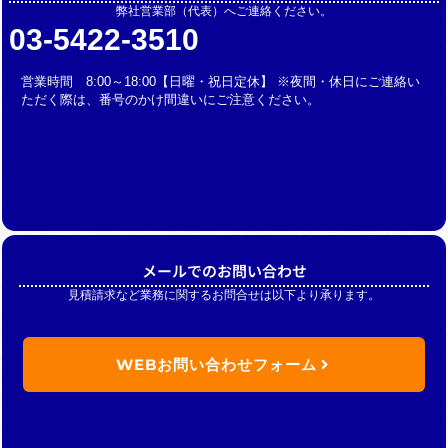
弊社営業部（代表）へご連絡ください。
03-5422-3510
営業時間 8:00～18:00【日曜・祝日定休】 ※夜間・休日にご連絡い
ただく際は、番号のかけ間違いにご注意ください。
メールでのお問い合わせ
見積請求など業務に関するお問合せは以下より承ります。
WEBお問い合わせフォーム