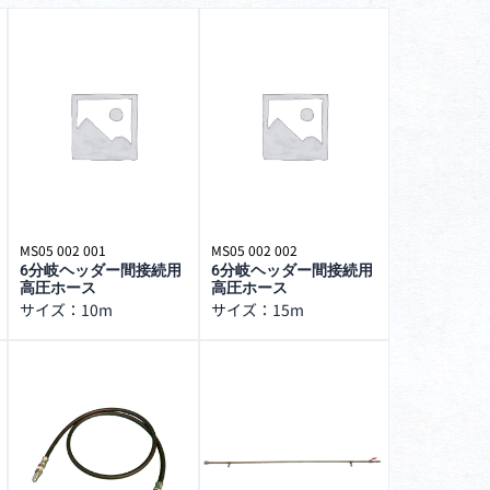
MS05 002 001
MS05 002 002
6分岐ヘッダー間接続用
6分岐ヘッダー間接続用
高圧ホース
高圧ホース
サイズ：10m
サイズ：15m