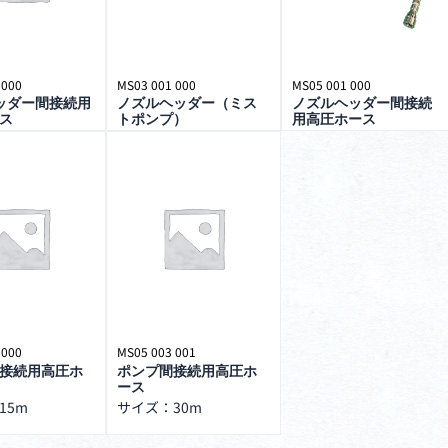
 000
MS03 001 000
MS05 001 000
ッダー間接続用
ノズルヘッダー（ミス
ノズルヘッダー間接続
ス
トポンプ）
用高圧ホース
 000
MS05 003 001
接続用高圧ホ
ポンプ間接続用高圧ホ
ース
15m
サイズ：30m