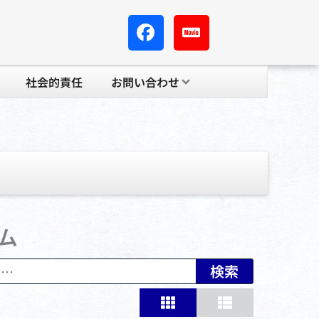
社会的責任
お問い合わせ
ム
検索