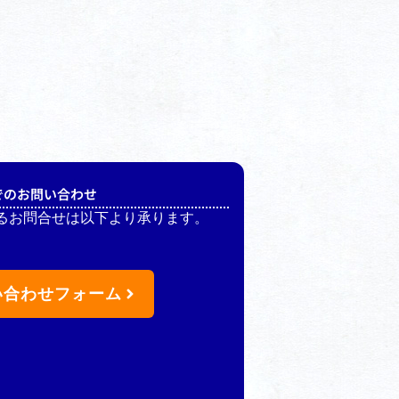
でのお問い合わせ
るお問合せは以下より承ります。
い合わせフォーム