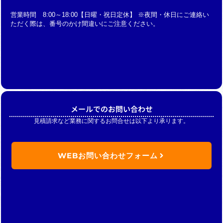
営業時間 8:00～18:00【日曜・祝日定休】 ※夜間・休日にご連絡い
ただく際は、番号のかけ間違いにご注意ください。
メールでのお問い合わせ
見積請求など業務に関するお問合せは以下より承ります。
WEBお問い合わせフォーム