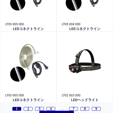
LT05 005 000
LT05 004 000
LEDコネクトライン
LEDコネクトライン
LT05 005 000
LT02 003 000
LEDコネクトライン
LEDヘッドライト
1
2
3
4
…
7
8
9