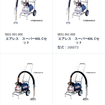
SE01 001 000
SE01 001 000
エアレス スーパー60L Cセ
エアレス スーパー60L Cセ
ット
ット
型式：166073