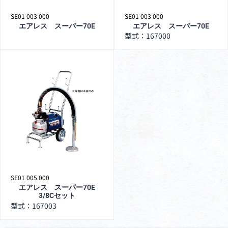
SE01 003 000
SE01 003 000
エアレス スーパー70E
エアレス スーパー70E
型式：167000
SE01 005 000
エアレス スーパー70E
3/8Cセット
型式：167003