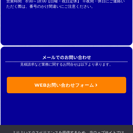
営業時間 8:00～18:00【日曜・祝日定休】 ※夜間・休日にご連絡い
ただく際は、番号のかけ間違いにご注意ください。
メールでのお問い合わせ
見積請求など業務に関するお問合せは以下より承ります。
WEBお問い合わせフォーム
よりよいエクスペリエンスを提供するため、当ウェブサイトでは