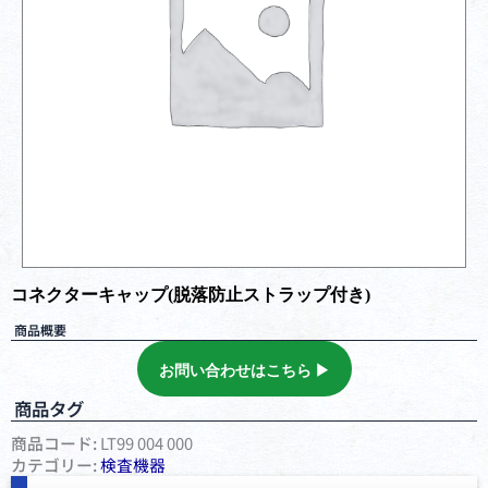
コネクターキャップ(脱落防止ストラップ付き)
商品概要
お問い合わせはこちら ▶︎
商品タグ
商品コード:
LT99 004 000
カテゴリー:
検査機器