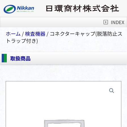
INDEX
ホーム
/
検査機器
/ コネクターキャップ(脱落防止ス
トラップ付き)
取扱商品