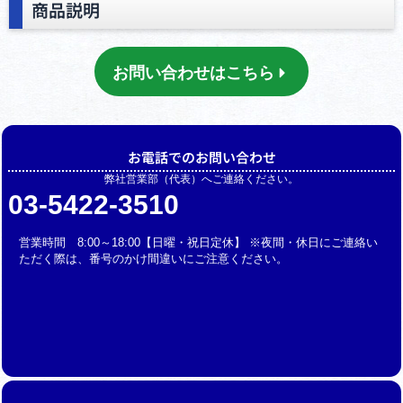
商品説明
お問い合わせはこちら
お電話でのお問い合わせ
弊社営業部（代表）へご連絡ください。
03-5422-3510
営業時間 8:00～18:00【日曜・祝日定休】 ※夜間・休日にご連絡い
ただく際は、番号のかけ間違いにご注意ください。