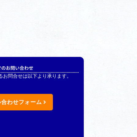
でのお問い合わせ
るお問合せは以下より承ります。
い合わせフォーム