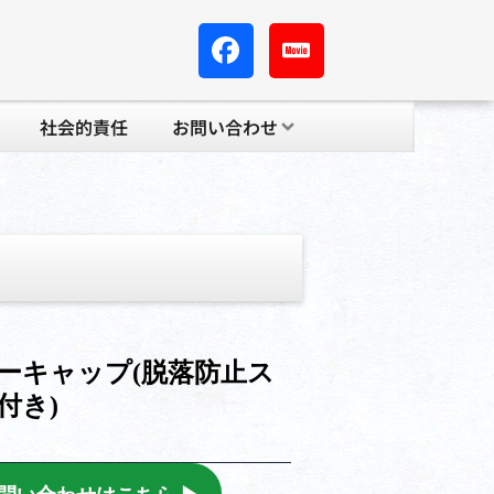
社会的責任
お問い合わせ
ーキャップ(脱落防止ス
付き)