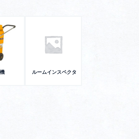
機
ルームインスペクタ