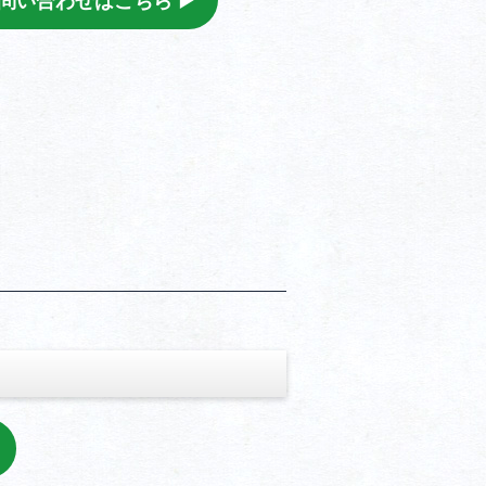
問い合わせはこちら ▶︎