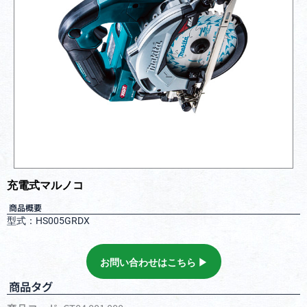
充電式マルノコ
商品概要
型式：HS005GRDX
お問い合わせはこちら ▶︎
商品タグ