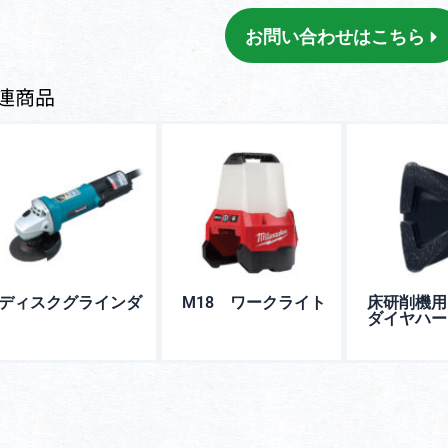
お問い合わせはこちら
連商品
ディスクグラインダ
M18 ワークライト
床研削機用
ダイヤハー