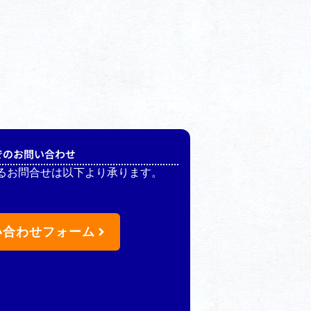
でのお問い合わせ
るお問合せは以下より承ります。
い合わせフォーム