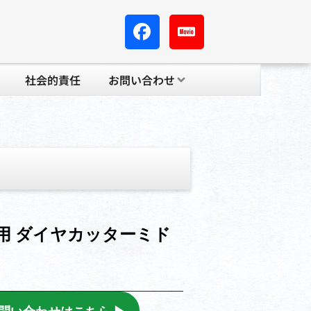
社会的責任
お問い合わせ
用 ダイヤカッターミド