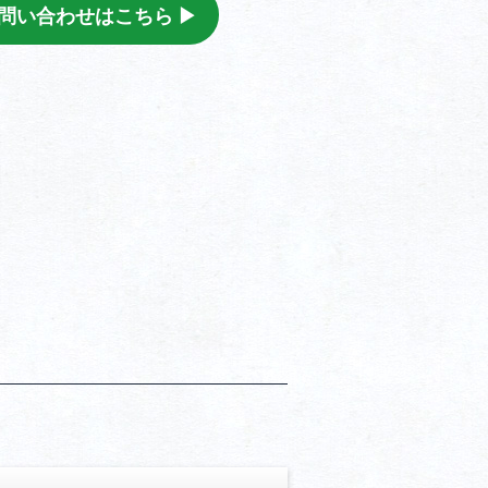
問い合わせはこちら ▶︎