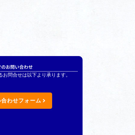
でのお問い合わせ
るお問合せは以下より承ります。
い合わせフォーム