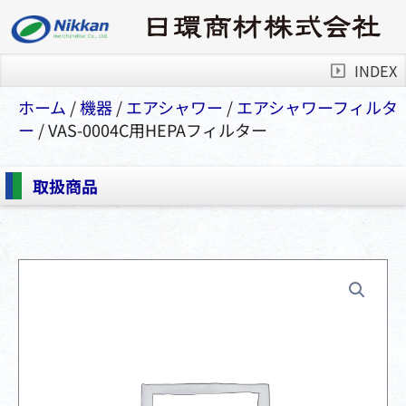
INDEX
ホーム
/
機器
/
エアシャワー
/
エアシャワーフィルタ
ー
/ VAS-0004C用HEPAフィルター
取扱商品