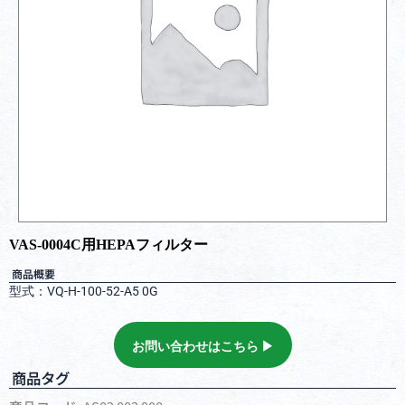
VAS-0004C用HEPAフィルター
商品概要
型式：VQ-H-100-52-A5 0G
お問い合わせはこちら ▶︎
商品タグ