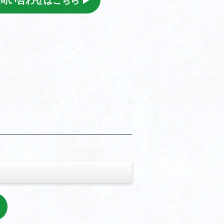
問い合わせはこちら ▶︎