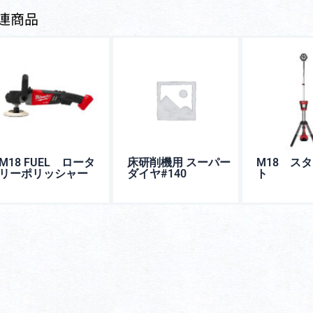
連商品
M18 FUEL ロータ
床研削機用 スーパー
M18 ス
リーポリッシャー
ダイヤ#140
ト