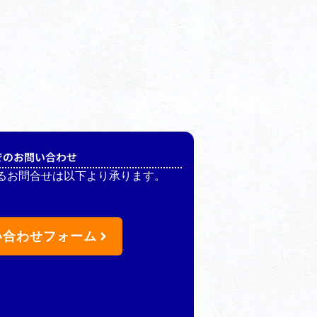
でのお問い合わせ
るお問合せは以下より承ります。
い合わせフォーム