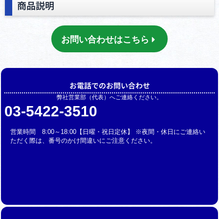
商品説明
お問い合わせはこちら
お電話でのお問い合わせ
弊社営業部（代表）へご連絡ください。
03-5422-3510
営業時間 8:00～18:00【日曜・祝日定休】 ※夜間・休日にご連絡い
ただく際は、番号のかけ間違いにご注意ください。