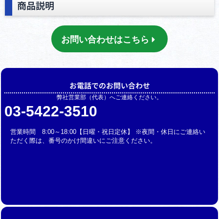
商品説明
お問い合わせはこちら
お電話でのお問い合わせ
弊社営業部（代表）へご連絡ください。
03-5422-3510
営業時間 8:00～18:00【日曜・祝日定休】 ※夜間・休日にご連絡い
ただく際は、番号のかけ間違いにご注意ください。