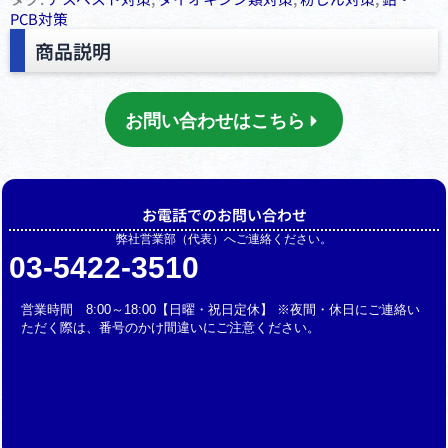
PCB対策
商品説明
お問い合わせはこちら
お電話でのお問い合わせ
弊社営業部（代表）へご連絡ください。
03-5422-3510
営業時間 8:00～18:00【日曜・祝日定休】 ※夜間・休日にご連絡い
ただく際は、番号のかけ間違いにご注意ください。