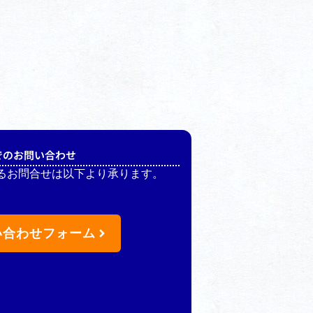
でのお問い合わせ
るお問合せは以下より承ります。
い合わせフォーム