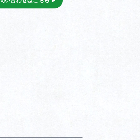
問い合わせはこちら ▶︎