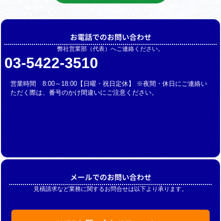
お電話でのお問い合わせ
弊社営業部（代表）へご連絡ください。
03-5422-3510
営業時間 8:00～18:00【日曜・祝日定休】 ※夜間・休日にご連絡い
ただく際は、番号のかけ間違いにご注意ください。
メールでのお問い合わせ
見積請求など業務に関するお問合せは以下より承ります。