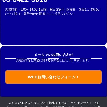
営業時間 8:00～18:00【日曜・祝日定休】 ※夜間・休日にご連絡い
ただく際は、番号のかけ間違いにご注意ください。
メールでのお問い合わせ
見積請求など業務に関するお問合せは以下より承ります。
WEBお問い合わせフォーム
よりよいエクスペリエンスを提供するため、当ウェブサイトでは