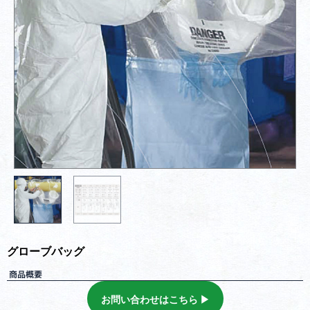
グローブバッグ
商品概要
お問い合わせはこちら ▶︎