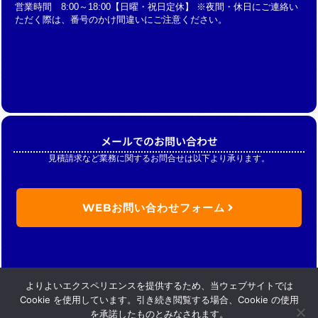
営業時間 8:00～18:00【日曜・祝日定休】 ※夜間・休日にご連絡い
ただく際は、番号のかけ間違いにご注意ください。
メールでのお問い合わせ
見積請求など業務に関するお問合せは以下より承ります。
WEBお問い合わせフォーム
よりよいエクスペリエンスを提供するため、当ウェブサイトでは
Cookie を使用しています。引き続き閲覧する場合、Cookie の使用
を承諾したものとみなされます。