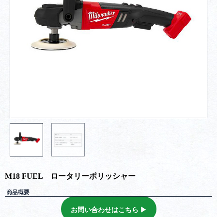
M18 FUEL ロータリーポリッシャー
商品概要
お問い合わせはこちら ▶︎