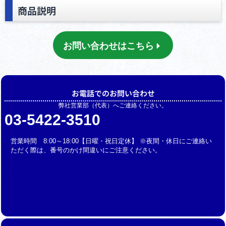
商品説明
お問い合わせはこちら
お電話でのお問い合わせ
弊社営業部（代表）へご連絡ください。
03-5422-3510
営業時間 8:00～18:00【日曜・祝日定休】 ※夜間・休日にご連絡い
ただく際は、番号のかけ間違いにご注意ください。