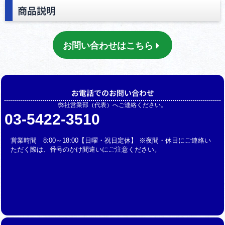
商品説明
お問い合わせはこちら
お電話でのお問い合わせ
弊社営業部（代表）へご連絡ください。
03-5422-3510
営業時間 8:00～18:00【日曜・祝日定休】 ※夜間・休日にご連絡い
ただく際は、番号のかけ間違いにご注意ください。