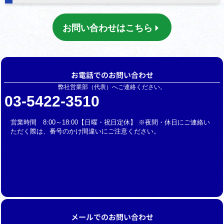
お問い合わせはこちら
お電話でのお問い合わせ
弊社営業部（代表）へご連絡ください。
03-5422-3510
営業時間 8:00～18:00【日曜・祝日定休】 ※夜間・休日にご連絡い
ただく際は、番号のかけ間違いにご注意ください。
メールでのお問い合わせ