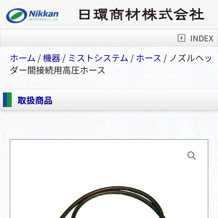
INDEX
ホーム
/
機器
/
ミストシステム
/
ホース
/ ノズルヘッ
ダー間接続用高圧ホース
取扱商品