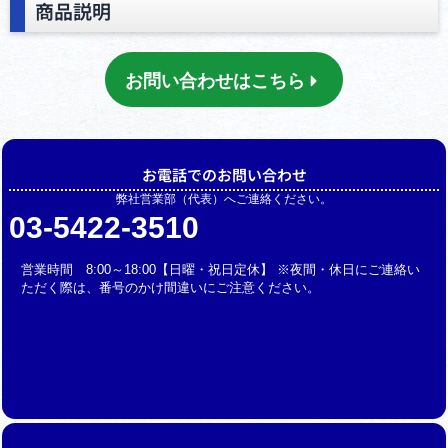
商品説明
お問い合わせはこちら
お電話でのお問い合わせ
弊社営業部（代表）へご連絡ください。
03-5422-3510
営業時間 8:00～18:00【日曜・祝日定休】 ※夜間・休日にご連絡い
ただく際は、番号のかけ間違いにご注意ください。