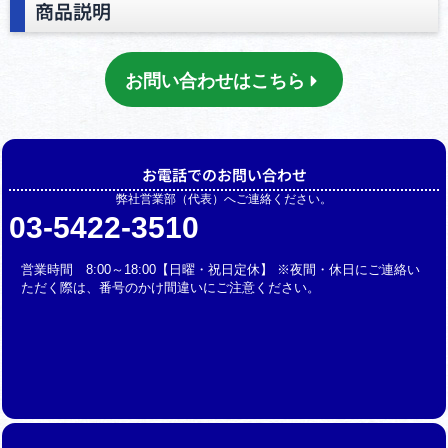
商品説明
お問い合わせはこちら
お電話でのお問い合わせ
弊社営業部（代表）へご連絡ください。
03-5422-3510
営業時間 8:00～18:00【日曜・祝日定休】 ※夜間・休日にご連絡い
ただく際は、番号のかけ間違いにご注意ください。