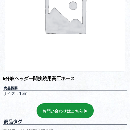
6分岐ヘッダー間接続用高圧ホース
商品概要
サイズ：15m
お問い合わせはこちら ▶︎
商品タグ