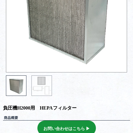
負圧機H2000用 HEPAフィルター
商品概要
お問い合わせはこちら ▶︎