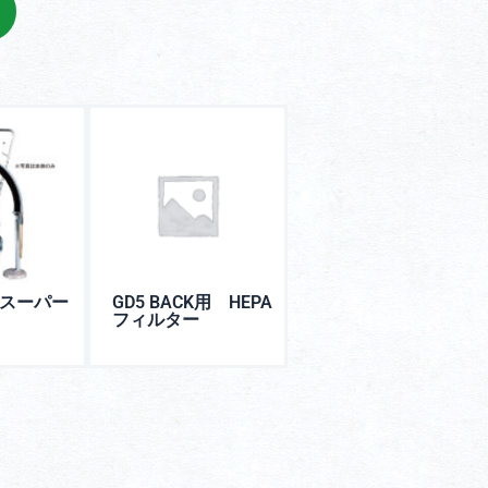
スーパー
GD5 BACK用 HEPA
フィルター