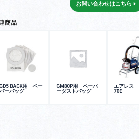
お問い合わせはこちら
連商品
GD5 BACK用 ペー
GM80P用 ペーパ
エアレス 
パーバッグ
ーダストバッグ
70E