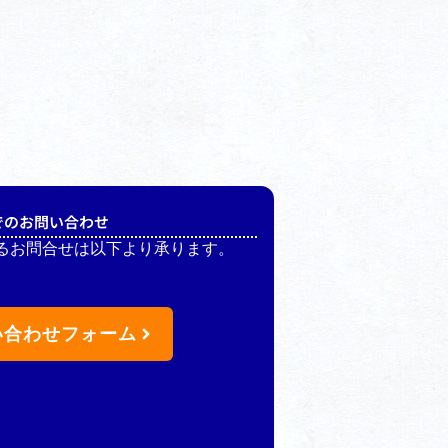
でのお問い合わせ
るお問合せは以下より承ります。
い合わせフォーム