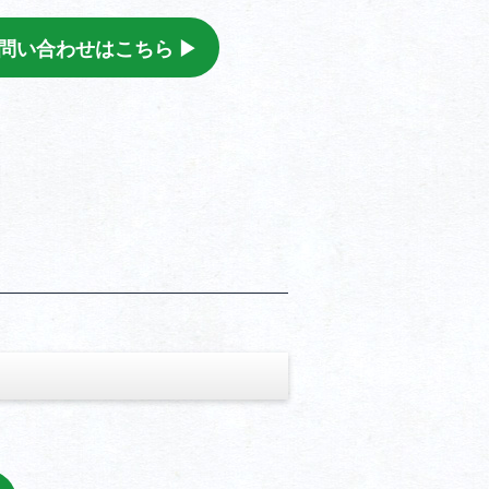
問い合わせはこちら ▶︎