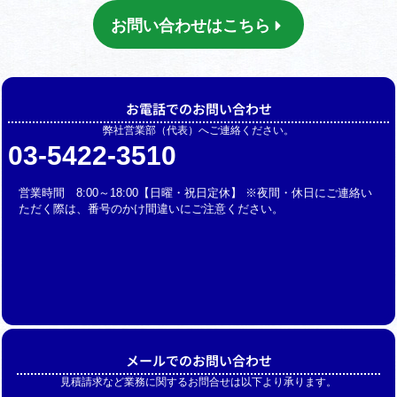
お問い合わせはこちら
お電話でのお問い合わせ
弊社営業部（代表）へご連絡ください。
03-5422-3510
営業時間 8:00～18:00【日曜・祝日定休】 ※夜間・休日にご連絡い
ただく際は、番号のかけ間違いにご注意ください。
メールでのお問い合わせ
見積請求など業務に関するお問合せは以下より承ります。