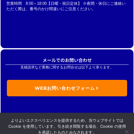
営業時間 8:00～18:00【日曜・祝日定休】 ※夜間・休日にご連絡い
ただく際は、番号のかけ間違いにご注意ください。
メールでのお問い合わせ
見積請求など業務に関するお問合せは以下より承ります。
WEBお問い合わせフォーム
よりよいエクスペリエンスを提供するため、当ウェブサイトでは
Cookie を使用しています。引き続き閲覧する場合、Cookie の使用
を承諾したものとみなされます。