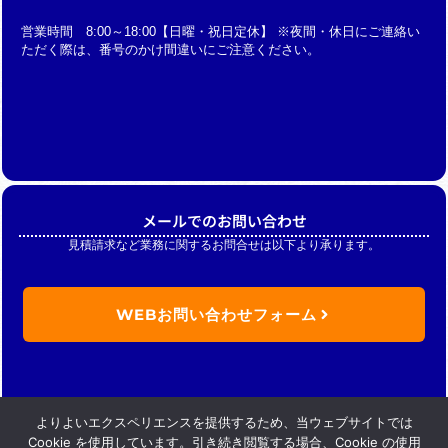
営業時間 8:00～18:00【日曜・祝日定休】 ※夜間・休日にご連絡い
ただく際は、番号のかけ間違いにご注意ください。
メールでのお問い合わせ
見積請求など業務に関するお問合せは以下より承ります。
WEBお問い合わせフォーム
よりよいエクスペリエンスを提供するため、当ウェブサイトでは
Cookie を使用しています。引き続き閲覧する場合、Cookie の使用