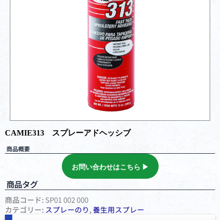
CAMIE313 スプレーアドヘッシブ
商品概要
お問い合わせはこちら ▶︎
商品タグ
商品コード:
SP01 002 000
カテゴリー:
スプレーのり
,
養⽣⽤スプレー