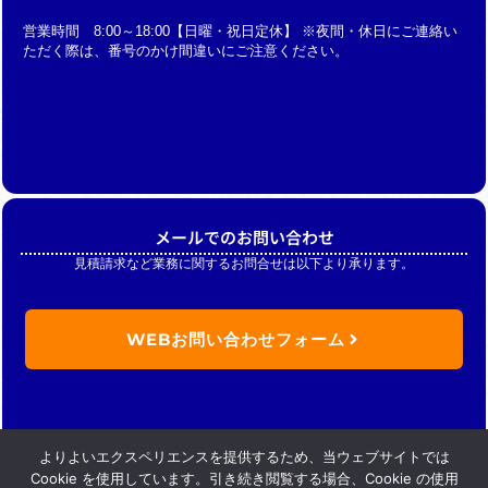
営業時間 8:00～18:00【日曜・祝日定休】 ※夜間・休日にご連絡い
ただく際は、番号のかけ間違いにご注意ください。
メールでのお問い合わせ
見積請求など業務に関するお問合せは以下より承ります。
WEBお問い合わせフォーム
よりよいエクスペリエンスを提供するため、当ウェブサイトでは
Cookie を使用しています。引き続き閲覧する場合、Cookie の使用