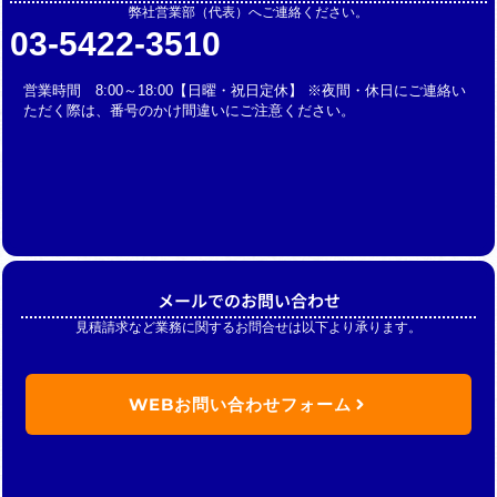
弊社営業部（代表）へご連絡ください。
03-5422-3510
営業時間 8:00～18:00【日曜・祝日定休】 ※夜間・休日にご連絡い
ただく際は、番号のかけ間違いにご注意ください。
メールでのお問い合わせ
見積請求など業務に関するお問合せは以下より承ります。
WEBお問い合わせフォーム