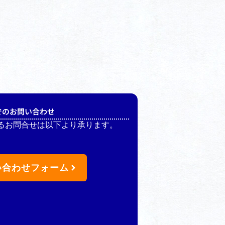
でのお問い合わせ
るお問合せは以下より承ります。
い合わせフォーム