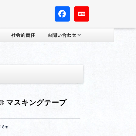
社会的責任
お問い合わせ
® マスキングテープ
×18m