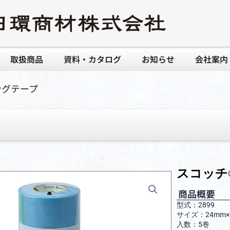
取扱商品
資料・カタログ
お知らせ
会社案内
ングテープ
スコッチ
商品概要
型式：2899
サイズ：24mm
入数：5巻