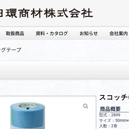
取扱商品
資料・カタログ
お知らせ
会社案内
ングテープ
スコッチ
商品概要
型式：2899
サイズ：50mm
入数：2巻