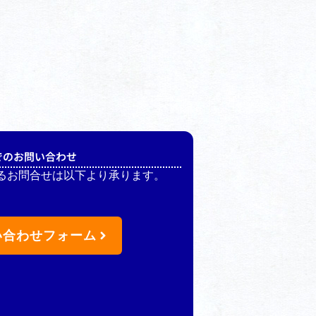
でのお問い合わせ
るお問合せは以下より承ります。
い合わせフォーム