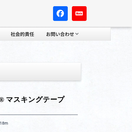
社会的責任
お問い合わせ
® マスキングテープ
×18m