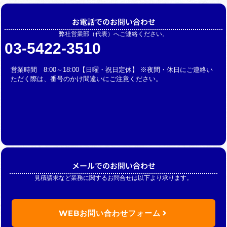
お電話でのお問い合わせ
弊社営業部（代表）へご連絡ください。
03-5422-3510
営業時間 8:00～18:00【日曜・祝日定休】 ※夜間・休日にご連絡い
ただく際は、番号のかけ間違いにご注意ください。
メールでのお問い合わせ
見積請求など業務に関するお問合せは以下より承ります。
WEBお問い合わせフォーム