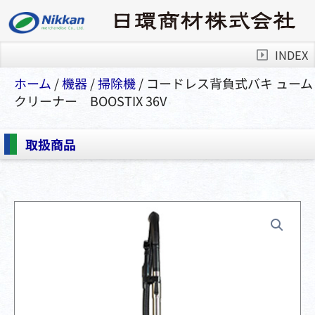
INDEX
ホーム
/
機器
/
掃除機
/ コードレス背負式バキ ューム
クリーナー BOOSTIX 36V
取扱商品