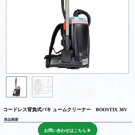
コードレス背負式バキ ュームクリーナー BOOSTIX 36V
商品概要
お問い合わせはこちら ▶︎