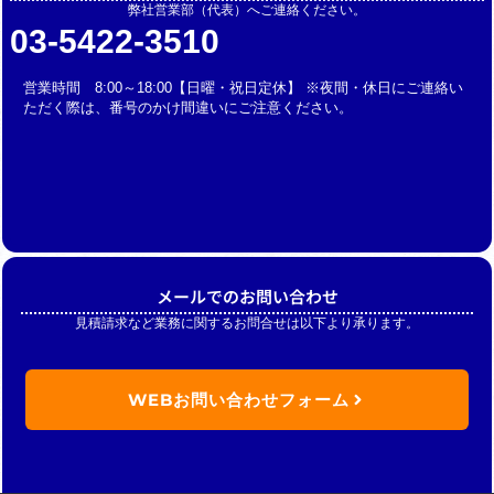
弊社営業部（代表）へご連絡ください。
03-5422-3510
営業時間 8:00～18:00【日曜・祝日定休】 ※夜間・休日にご連絡い
ただく際は、番号のかけ間違いにご注意ください。
メールでのお問い合わせ
見積請求など業務に関するお問合せは以下より承ります。
WEBお問い合わせフォーム