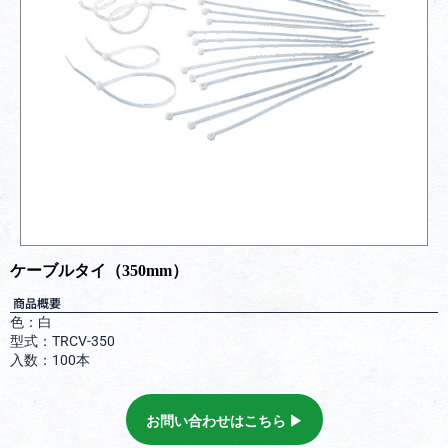
ケーブルタイ（350mm）
商品概要
色：白
型式：TRCV-350
入数：100本
お問い合わせはこちら ▶︎