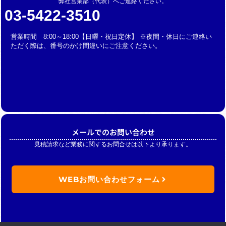
弊社営業部（代表）へご連絡ください。
03-5422-3510
営業時間 8:00～18:00【日曜・祝日定休】 ※夜間・休日にご連絡い
ただく際は、番号のかけ間違いにご注意ください。
メールでのお問い合わせ
見積請求など業務に関するお問合せは以下より承ります。
WEBお問い合わせフォーム