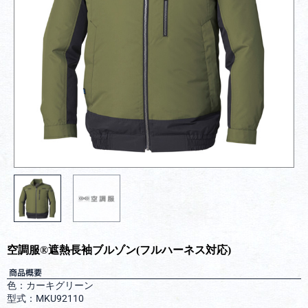
空調服®︎遮熱長袖ブルゾン(フルハーネス対応)
商品概要
色：カーキグリーン
型式：MKU92110