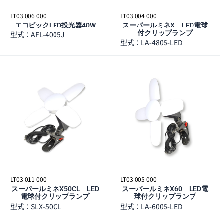
LT03 006 000
LT03 004 000
エコビックLED投光器40W
スーパールミネX LED電球
付クリップランプ
型式：AFL-4005J
型式：LA-4805-LED
LT03 011 000
LT03 005 000
スーパールミネX50CL LED
スーパールミネX60 LED電
電球付クリップランプ
球付クリップランプ
型式：SLX-50CL
型式：LA-6005-LED