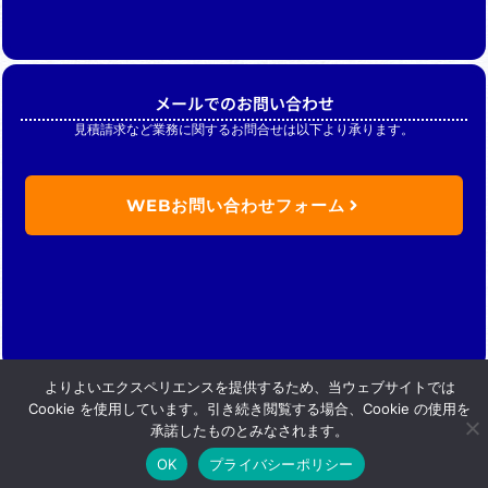
メールでのお問い合わせ
見積請求など業務に関するお問合せは以下より承ります。
WEBお問い合わせフォーム
よりよいエクスペリエンスを提供するため、当ウェブサイトでは
Copyright (C) Nikkan merchandise .inc. All Rights Reserved.
Cookie を使用しています。引き続き閲覧する場合、Cookie の使用を
承諾したものとみなされます。
OK
プライバシーポリシー