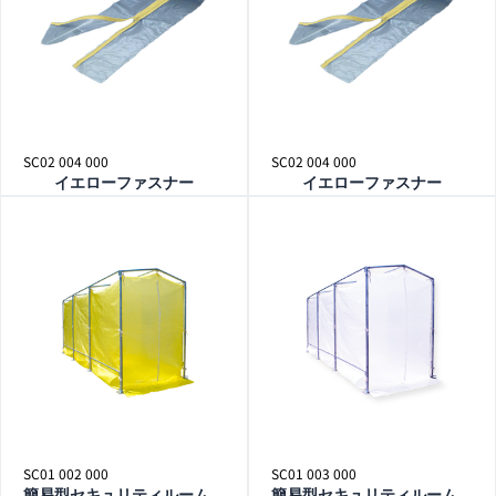
SC02 004 000
SC02 004 000
イエローファスナー
イエローファスナー
SC01 002 000
SC01 003 000
簡易型セキュリティルーム
簡易型セキュリティルーム