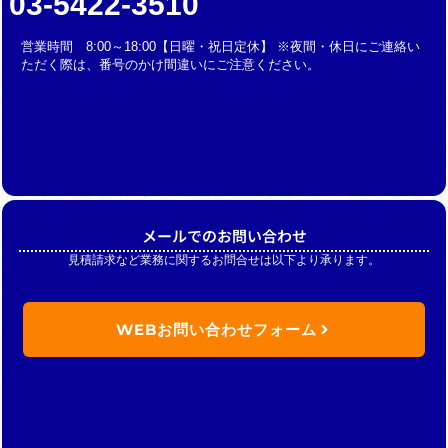
03-5422-3510
営業時間 8:00～18:00【日曜・祝日定休】 ※夜間・休日にご連絡い
ただく際は、番号のかけ間違いにご注意ください。
メールでのお問い合わせ
見積請求など業務に関するお問合せは以下より承ります。
WEBお問い合わせフォーム