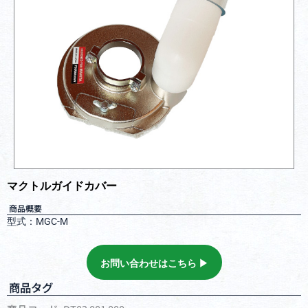
マクトルガイドカバー
商品概要
型式：MGC-M
お問い合わせはこちら ▶︎
商品タグ