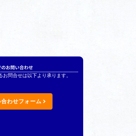
でのお問い合わせ
るお問合せは以下より承ります。
い合わせフォーム