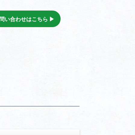
問い合わせはこちら ▶︎