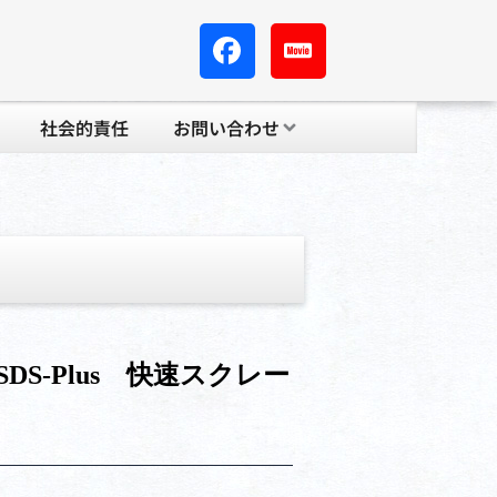
社会的責任
お問い合わせ
DS-Plus 快速スクレー
mm