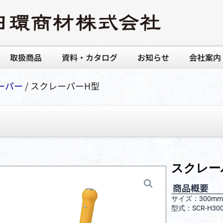
取扱商品
資料・カタログ
お知らせ
会社案内
ーパー
/ スクレーパーH型
スクレー
商品概要
サイズ：300
型式：SCR-H30