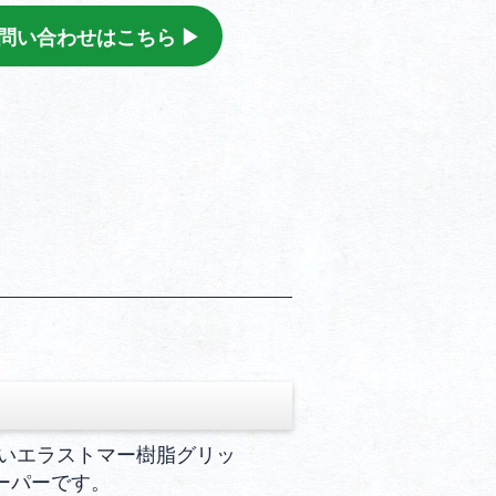
問い合わせはこちら ▶︎
いエラストマー樹脂グリッ
ーパーです。