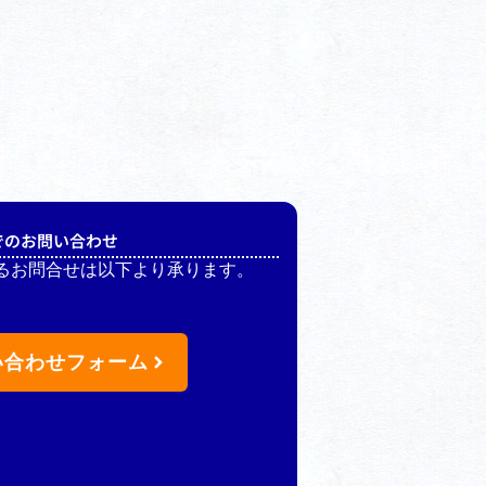
でのお問い合わせ
るお問合せは以下より承ります。
い合わせフォーム